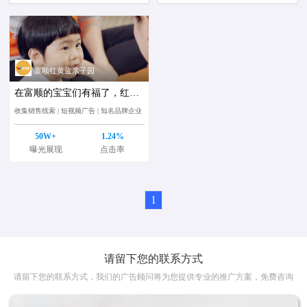
富顺红黄蓝亲子园
在富顺的宝宝们有福了，红黄蓝亲子园来富顺啦！
收集销售线索 | 短视频广告 | 知名品牌企业
50W+
1.24%
曝光展现
点击率
1
请留下您的联系方式
请留下您的联系方式，我们的广告顾问将为您提供专业的推广方案，免费咨询