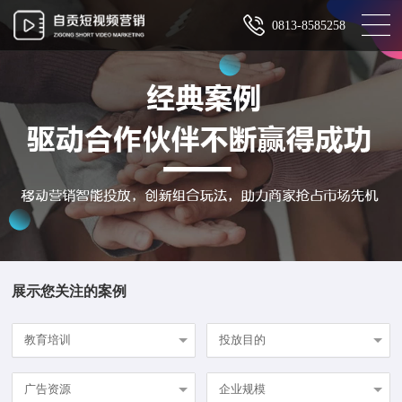
0813-8585258
展示您关注的案例
教育培训
投放目的
广告资源
企业规模